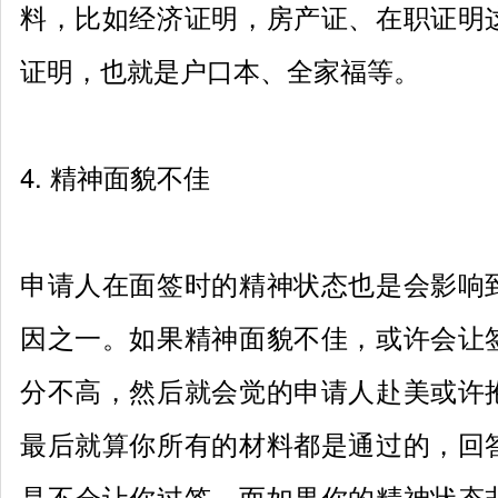
料，比如经济证明，房产证、在职证明
证明，也就是户口本、全家福等。
4.
精神面貌不佳
申请人在面签时的精神状态也是会影响
因之一。如果精神面貌不佳，或许会让
分不高，然后就会觉的申请人赴美或许
最后就算你所有的材料都是通过的，回
是不会让你过签。而如果你的精神状态