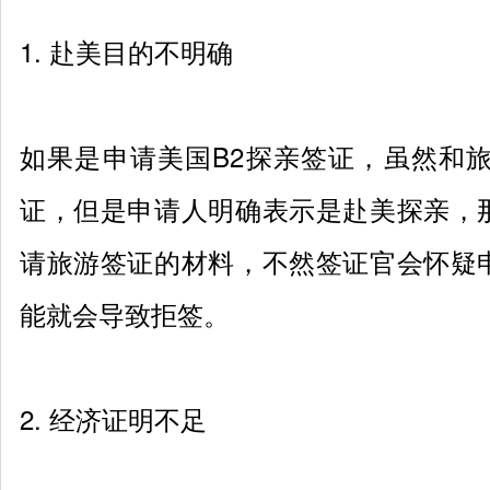
1.
赴美目的不明确
如果是申请美国
B2
探亲签证，虽然和
证，但是申请人明确表示是赴美探亲，
请旅游签证的材料，不然签证官会怀疑
能就会导致拒签。
2.
经济证明不足