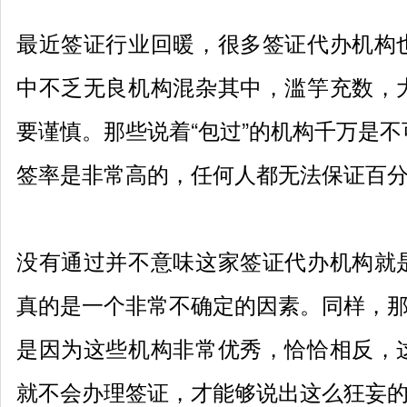
最近签证行业回暖，很多签证代办机构
中不乏无良机构混杂其中，滥竽充数，
要谨慎。那些说着
“包过”的机构千万是
签率是非常高的，任何人都无法保证百
没有通过并不意味这家签证代办机构就
真的是一个非常不确定的因素。同样，
是因为这些机构非常优秀，恰恰相反，
就不会办理签证，才能够说出这么狂妄