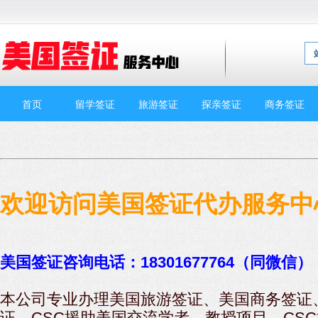
首页
留学签证
旅游签证
探亲签证
商务签证
欢迎访问美国签证代办服务中
美国签证咨询电话：18301677764（同微信）
本公司专业办理美国旅游签证、美国商务签证
证、CSC援助美国交流学者、教授项目、CS