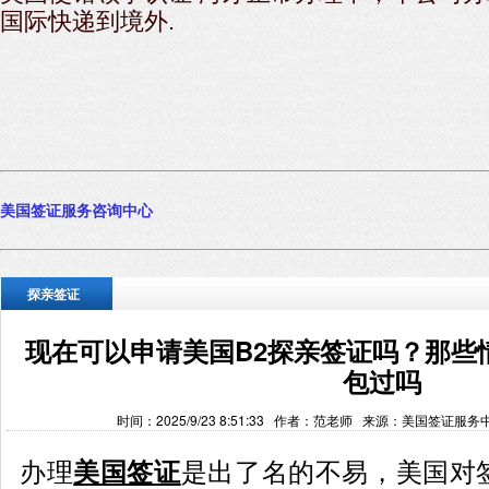
国际快递到境外.
美国签
证服务咨询中心
探亲签证
现在可以申请美国B2探亲签证吗？那些
包过吗
时间：2025/9/23 8:51:33 作者：范老师 来源：美国签证服
办理
是出了名的不易，美国对
美国签证