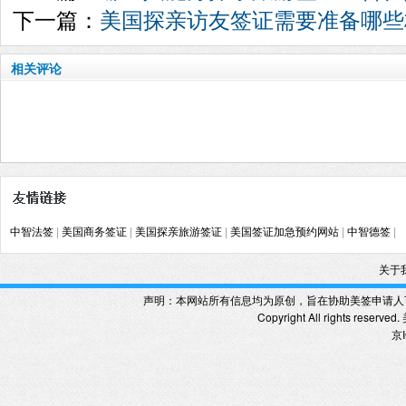
下一篇：
美国探亲访友签证需要准备哪些
相关评论
中智法签
|
美国商务签证
|
美国探亲旅游签证
|
美国签证加急预约网站
|
中智德签
|
关于
声明：本网站所有信息均为原创，旨在协助美签申请人
Copyright All rights reserved.
京I