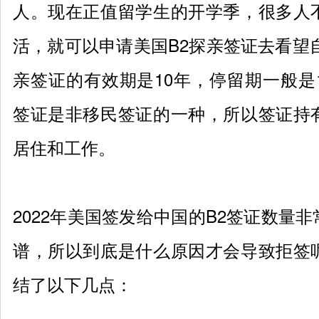
人。现在正值留学生的开学季，很多人
活，就可以申请美国
B2
探亲签证去看望
亲签证的有效期是
10
年，停留期一般是
签证是非移民签证的一种，所以签证持
居住和工作。
2022
年美国签发给中国的
B2
签证数量非
谱，所以到底是什么原因才会导致拒签
结了以下几点：