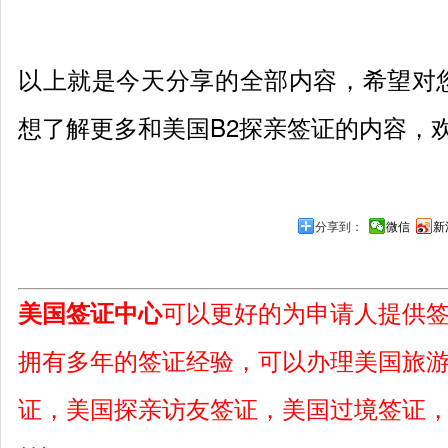
以上就是今天分享的全部内容，希望对
想了解更多和美国
B2
探亲签证的内容，
分享到：
微信
新
美国签证中心
可以更好的为申请人提供
拥有多年的签证经验，可以办理美国旅
证，美国探亲访友签证，美国过境签证