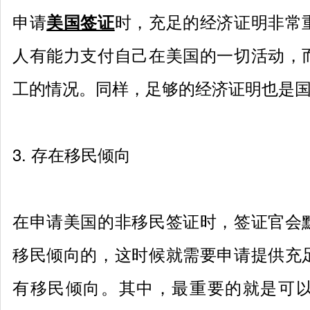
申请
时，充足的经济证明非常
美国签证
人有能力支付自己在美国的一切活动，
工的情况。同样，足够的经济证明也是
3.
存在移民倾向
在申请美国的非移民签证时，签证官会
移民倾向的，这时候就需要申请提供充
有移民倾向。其中，最重要的就是可