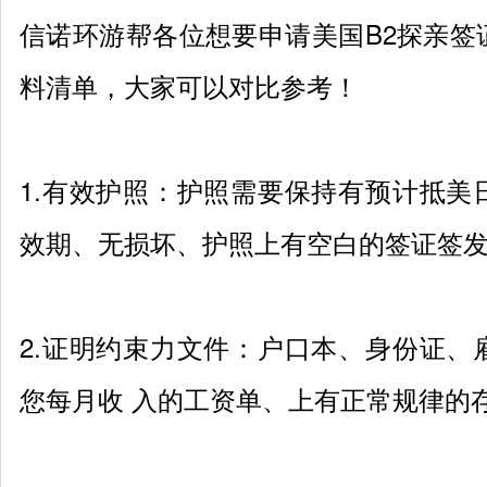
信诺环游帮各位想要申请美国
B2
探亲签
料清单，大家可以对比参考！
1.
有效护照：护照需要保持有预计抵美
效期、无损坏、护照上有空白的签证签
2.
证明约束力文件：户口本、身份证、
您每月收 入的工资单、上有正常规律的