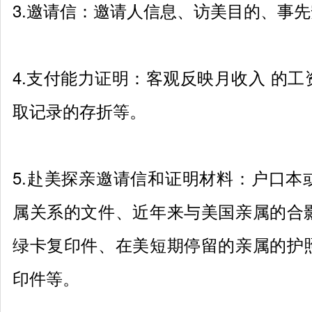
3.
邀请信：邀请人信息、访美目的、事先
4.
支付能力证明：客观反映月收入 的工
取记录的存折等。
5.
赴美探亲邀请信和证明材料：户口本
属关系的文件、近年来与美国亲属的合
绿卡复印件、在美短期停留的亲属的护
印件等。