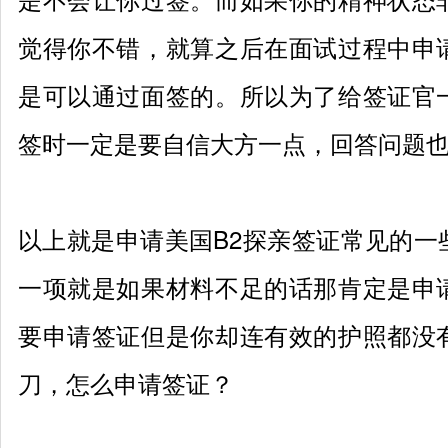
觉得你不错，就算之后在面试过程中申
是可以通过面签的。所以为了给签证官
签时一定是要自信大方一点，回答问题
以上就是申请美国
B2
探亲签证常见的一
一项就是如果材料不足的话那肯定是申
要申请签证但是你却连有效的护照都没
刀，怎么申请签证？