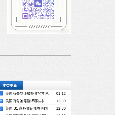
本类更新
美国商务签证被拒签的常见
01-12
原因有哪些？如何避免？
美国商务签需翻译哪些材
12-30
料？营业执照与在职证明要吗？
美国 B1 商务签证能在美国
12-30