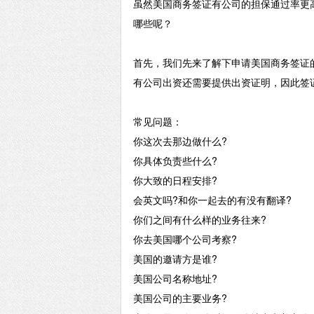
虽然美国商务签证有公司的担保通过率更
哪些呢？
首先，我们先来了解下申请美国商务签证
有公司出资还需要提供出资证明，因此签
常见问题：
你这次去那边做什么
?
你具体负责些什么
?
你大致的日程安排
?
会英文吗
?和你一起去的有没有翻译?
你们之间有什么样的业务往来
?
你去美国哪个公司考察
?
美国的邀请方是谁
?
美国公司名称地址
?
美国公司的主要业务
?