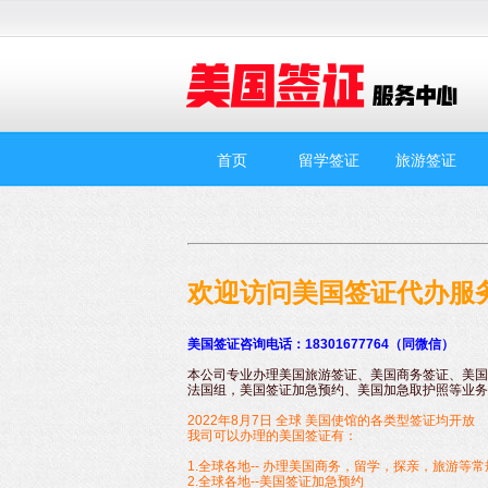
首页
留学签证
旅游签证
欢迎访问美国签证代办服
美国签证咨询电话：18301677764（同微信）
本公司专业办理美国旅游签证、美国商务签证、美国
法国组，美国签证加急预约、美国加急取护照等业务
2022年8月7日 全球 美国使馆的各类型签证均开放
我司可以办理的美国签证有：
1.
全球各地-- 办理美国商务，留学，探亲，旅游等
2.全球各地--美国签证加急预约