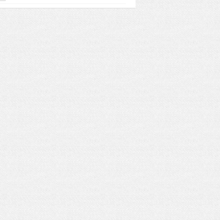
力你快速赴美