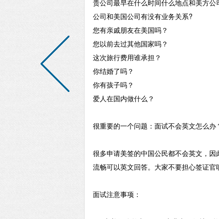
贵公司最早在什么时间什么地点和美方公
公司和美国公司有没有业务关系
?
您有亲戚朋友在美国吗？
您以前去过其他国家吗？
这次旅行费用谁承担？
你结婚了吗？
你有孩子吗？
爱人在国内做什么？
很重要的一个问题：面试不会英文怎么办
很多申请美签的中国公民都不会英文，因
流畅可以英文回答。大家不要担心签证官
面试注意事项：