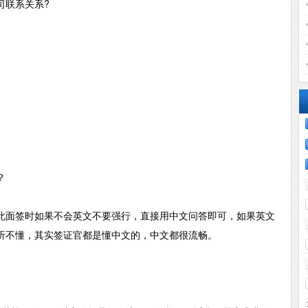
司联系关系
?
？
此面签时如果不会英文不要强行，直接用中文问答即可，如果英文
听不懂，其实签证官都是懂中文的，中文都很流畅。