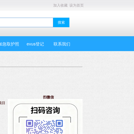
加入收藏
设为首页
加急取护照
evus登记
联系我们
扫微信
项目