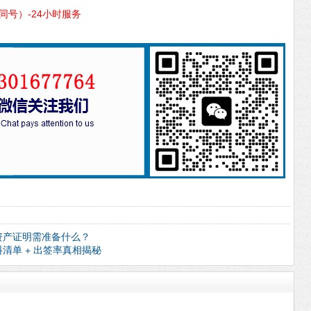
信同号）-24小时服务
资产证明需准备什么？
清单 + 出签率真相揭秘