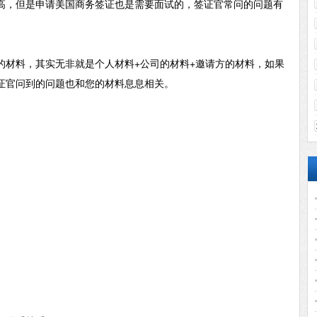
高，但是申请美国商务签证也是需要面试的，签证官常问的问题有
的材料，其实无非就是个人材料
+公司的材料+邀请方的材料，如果
证官问到的问题也和您的材料息息相关。