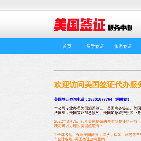
首页
留学签证
旅游签证
欢迎访问美国签证代办服
美国签证咨询电话：18301677764（同微信）
本公司专业办理美国旅游签证、美国商务签证、美国
法国组，美国签证加急预约、美国加急取护照等业务
2022年8月7日 全球 美国使馆的各类型签证均开放
我司可以办理的美国签证有：
1.
全球各地-- 办理美国商务，留学，探亲，旅游等
2.全球各地--美国签证加急预约