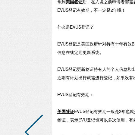
拿到
美国签证
后，在入境之前申请者都需
EVUS登记有效期，不一定是2年哦！
什么是
EVUS登记？
EVUS登记是美国政府针对持有十年有效B
信息在线定期更新系统。
EVUS登记更新签证持有人的个人信息和
近期有计划出行就需进行登记，如果没有
EVUS登记有效期：
美国签证
EVUS登记有效期一般是2年也
签证，表示EVU登记也可以多次使用，有