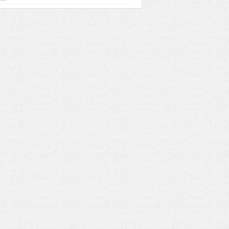
息？信息变更要重新登记吗？