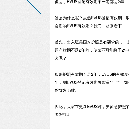
但是，
EVUS登记有效期不一定都是2年：
这是为什么呢？虽然
EVUS登记有效期
会影响EVUS有效期？我们一起来看下：
首先，出入境美国对护照是有要求的，一
照有效期不足2年的，使馆不可能给予2年
久呢？
如果护照有效期不足
2年，EVUS的有效
年，则EVUS登记有效期可能是1年半；
馆签发为准。
因此，大家在更新
EVUS时，要留意护照
者2年哦！