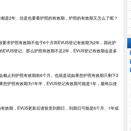
一般都是2年，但是也要看护照的有效期，护照的有效期又怎么了呢？
般要求护照有效期不低于
6个月而EVUS登记有效期为2年，因此护
的EVUS登记。那么护照有效期不足2年，EVUS登记有效期会是多
期会截止到护照有效期前6个月。也就是说如果您护照有效期只剩下2
如果您护照有效期为1年半，EVUS登记有效期可能是1年，最终以使
的有效期，EVUS更新后请留意到期日，到期日可能是6个月、1年或