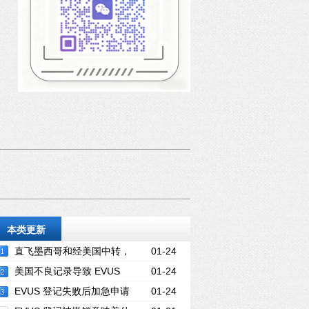
本类更新
直飞墨西哥和经美国中转，
01-24
EVUS 要求有何不同？
美国不良记录导致 EVUS
01-24
失败能解决吗？怎么处理？
EVUS 登记失败后加急申请
01-24